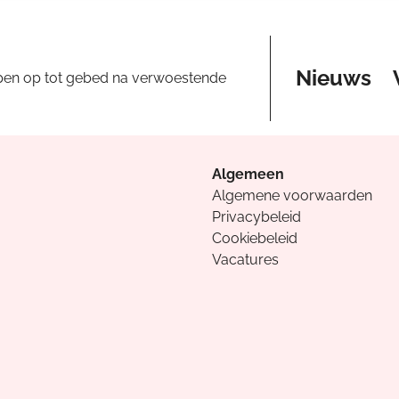
Nieuws
pen op tot gebed na verwoestende
Algemeen
Algemene voorwaarden
Privacybeleid
Cookiebeleid
Vacatures