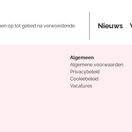
Nieuws
pen op tot gebed na verwoestende
Algemeen
Algemene voorwaarden
Privacybeleid
Cookiebeleid
Vacatures