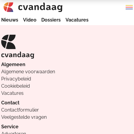
Nieuws
Video
Dossiers
Vacatures
Algemeen
Algemene voorwaarden
Privacybeleid
Cookiebeleid
Vacatures
Contact
Contactformulier
Veelgestelde vragen
Service
Adverteren