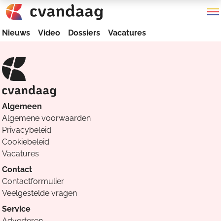
Nieuws
Video
Dossiers
Vacatures
Algemeen
Algemene voorwaarden
Privacybeleid
Cookiebeleid
Vacatures
Contact
Contactformulier
Veelgestelde vragen
Service
Adverteren