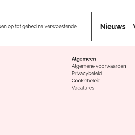
Nieuws
pen op tot gebed na verwoestende
Algemeen
Algemene voorwaarden
Privacybeleid
Cookiebeleid
Vacatures