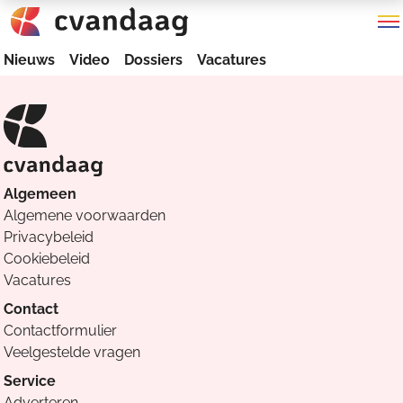
Nieuws
Video
Dossiers
Vacatures
Algemeen
Algemene voorwaarden
Privacybeleid
Cookiebeleid
Vacatures
Contact
Contactformulier
Veelgestelde vragen
Service
Adverteren