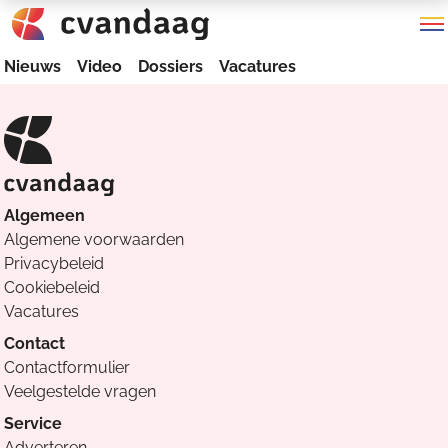
Nieuws
Video
Dossiers
Vacatures
Algemeen
Algemene voorwaarden
Privacybeleid
Cookiebeleid
Vacatures
Contact
Contactformulier
Veelgestelde vragen
Service
Adverteren