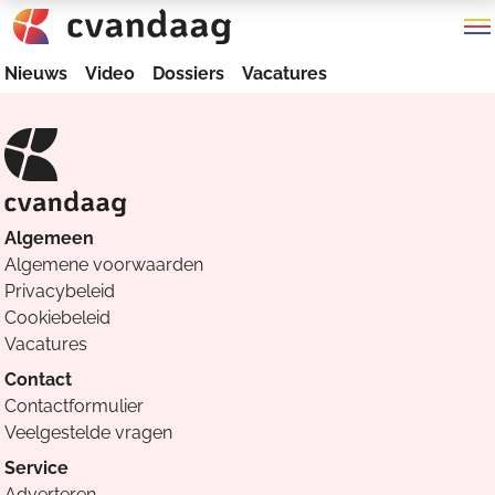
Nieuws
Video
Dossiers
Vacatures
Algemeen
Algemene voorwaarden
Privacybeleid
Cookiebeleid
Vacatures
Contact
Contactformulier
Veelgestelde vragen
Service
Adverteren