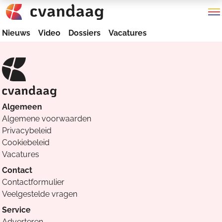
Nieuws
Video
Dossiers
Vacatures
Algemeen
Algemene voorwaarden
Privacybeleid
Cookiebeleid
Vacatures
Contact
Contactformulier
Veelgestelde vragen
Service
Adverteren