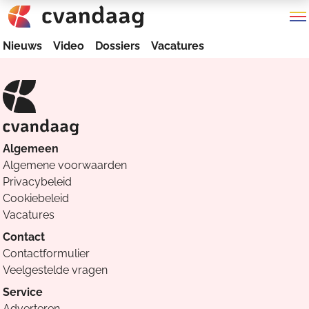
Nieuws
Video
Dossiers
Vacatures
Algemeen
Algemene voorwaarden
Privacybeleid
Cookiebeleid
Vacatures
Contact
Contactformulier
Veelgestelde vragen
Service
Adverteren