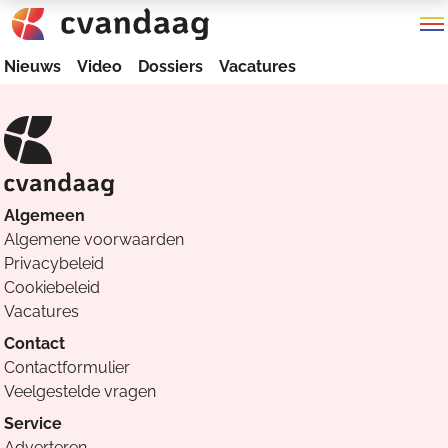
Nieuws
Video
Dossiers
Vacatures
Algemeen
Algemene voorwaarden
Privacybeleid
Cookiebeleid
Vacatures
Contact
Contactformulier
Veelgestelde vragen
Service
Adverteren