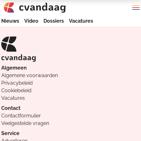
Nieuws
Video
Dossiers
Vacatures
Algemeen
Algemene voorwaarden
Privacybeleid
Cookiebeleid
Vacatures
Contact
Contactformulier
Veelgestelde vragen
Service
Adverteren