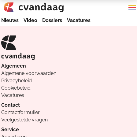
Nieuws
Video
Dossiers
Vacatures
Algemeen
Algemene voorwaarden
Privacybeleid
Cookiebeleid
Vacatures
Contact
Contactformulier
Veelgestelde vragen
Service
Adverteren