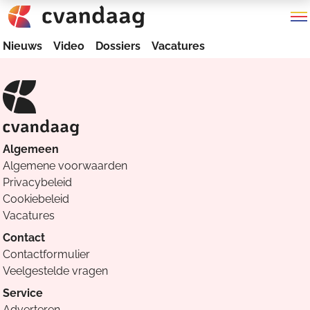
Nieuws
Video
Dossiers
Vacatures
Algemeen
Algemene voorwaarden
Privacybeleid
Cookiebeleid
Vacatures
Contact
Contactformulier
Veelgestelde vragen
Service
Adverteren