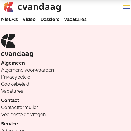
Nieuws
Video
Dossiers
Vacatures
Algemeen
Algemene voorwaarden
Privacybeleid
Cookiebeleid
Vacatures
Contact
Contactformulier
Veelgestelde vragen
Service
Adverteren