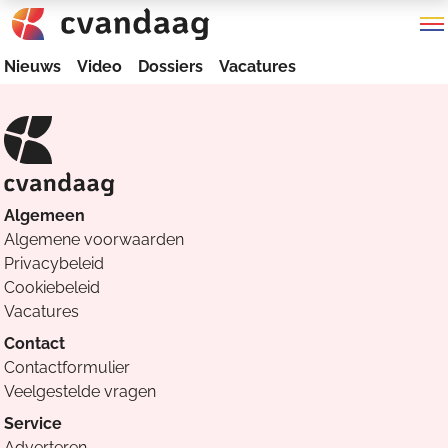
Nieuws
Video
Dossiers
Vacatures
Algemeen
Algemene voorwaarden
Privacybeleid
Cookiebeleid
Vacatures
Contact
Contactformulier
Veelgestelde vragen
Service
Adverteren