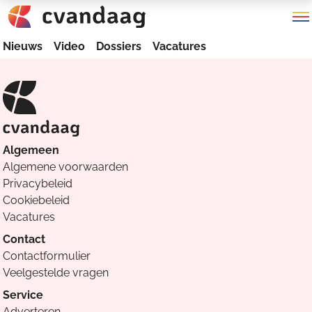
Nieuws
Video
Dossiers
Vacatures
Algemeen
Algemene voorwaarden
Privacybeleid
Cookiebeleid
Vacatures
Contact
Contactformulier
Veelgestelde vragen
Service
Adverteren