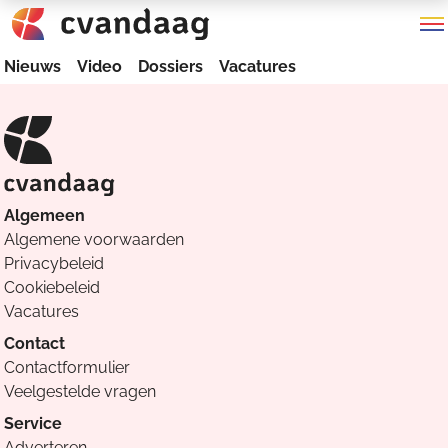
Nieuws
Video
Dossiers
Vacatures
Algemeen
Algemene voorwaarden
Privacybeleid
Cookiebeleid
Vacatures
Contact
Contactformulier
Veelgestelde vragen
Service
Adverteren