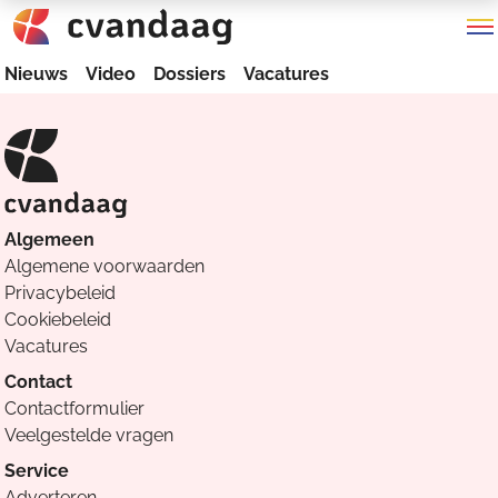
Nieuws
Video
Dossiers
Vacatures
Algemeen
Algemene voorwaarden
Privacybeleid
Cookiebeleid
Vacatures
Contact
Contactformulier
Veelgestelde vragen
Service
Adverteren