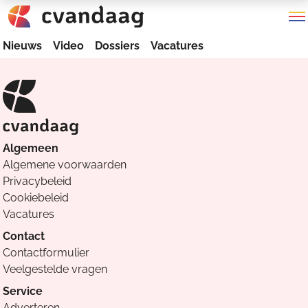
Nieuws
Video
Dossiers
Vacatures
Algemeen
Algemene voorwaarden
Privacybeleid
Cookiebeleid
Vacatures
Contact
Contactformulier
Veelgestelde vragen
Service
Adverteren