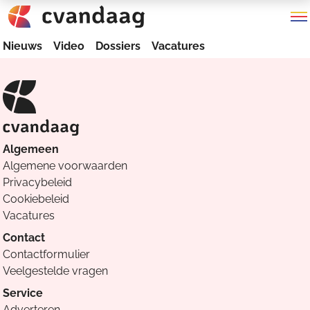
Nieuws
Video
Dossiers
Vacatures
Algemeen
Algemene voorwaarden
Privacybeleid
Cookiebeleid
Vacatures
Contact
Contactformulier
Veelgestelde vragen
Service
Adverteren