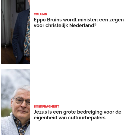
COLUMN
Eppo Bruins wordt minister: een zegen
voor christelijk Nederland?
BOEKFRAGMENT
Jezus is een grote bedreiging voor de
eigenheid van cultuurbepalers