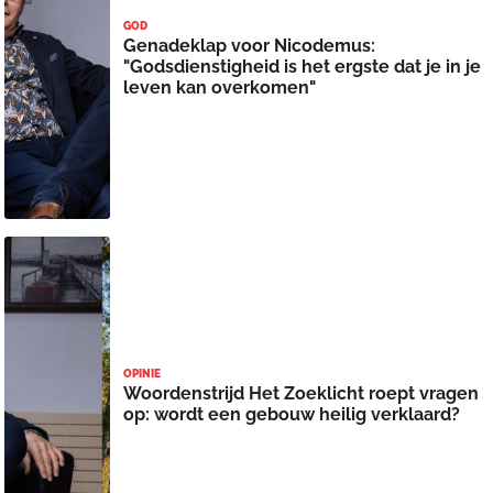
GOD
Genadeklap voor Nicodemus:
"Godsdienstigheid is het ergste dat je in je
leven kan overkomen"
OPINIE
Woordenstrijd Het Zoeklicht roept vragen
op: wordt een gebouw heilig verklaard?