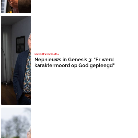
PREEKVERSLAG
Nepnieuws in Genesis 3: "Er werd
karaktermoord op God gepleegd"