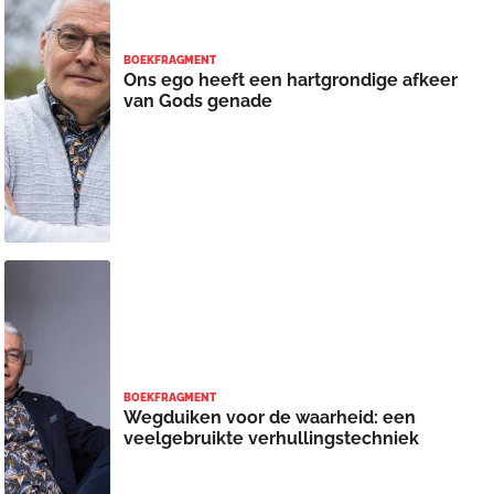
BOEKFRAGMENT
Ons ego heeft een hartgrondige afkeer
van Gods genade
BOEKFRAGMENT
Wegduiken voor de waarheid: een
veelgebruikte verhullingstechniek