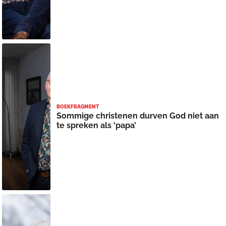
BOEKFRAGMENT
Sommige christenen durven God niet aan
te spreken als ‘papa’