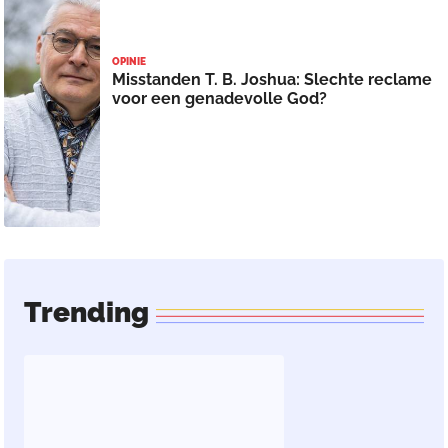
OPINIE
Misstanden T. B. Joshua: Slechte reclame
voor een genadevolle God?
Trending