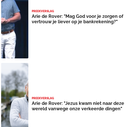
PREEKVERSLAG
Arie de Rover: "Mag God voor je zorgen of
vertrouw je liever op je bankrekening?"
PREEKVERSLAG
Arie de Rover: "Jezus kwam niet naar deze
wereld vanwege onze verkeerde dingen"