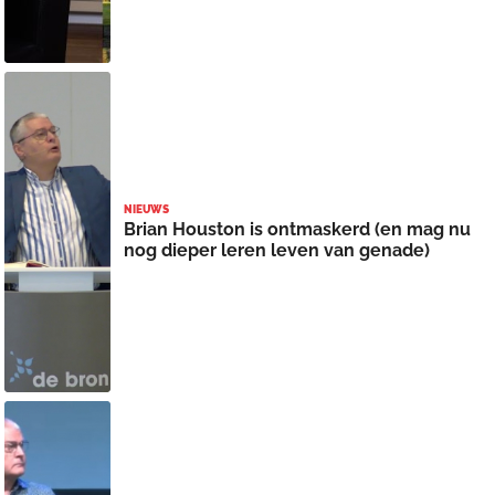
NIEUWS
Brian Houston is ontmaskerd (en mag nu
nog dieper leren leven van genade)