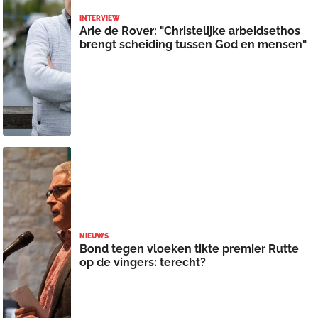
INTERVIEW
Arie de Rover: "Christelijke arbeidsethos
brengt scheiding tussen God en mensen"
NIEUWS
Bond tegen vloeken tikte premier Rutte
op de vingers: terecht?