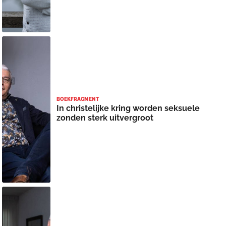
BOEKFRAGMENT
In christelijke kring worden seksuele
zonden sterk uitvergroot