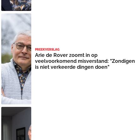
PREEKVERSLAG
Arie de Rover zoomt in op
veelvoorkomend misverstand: "Zondigen
is niet verkeerde dingen doen"