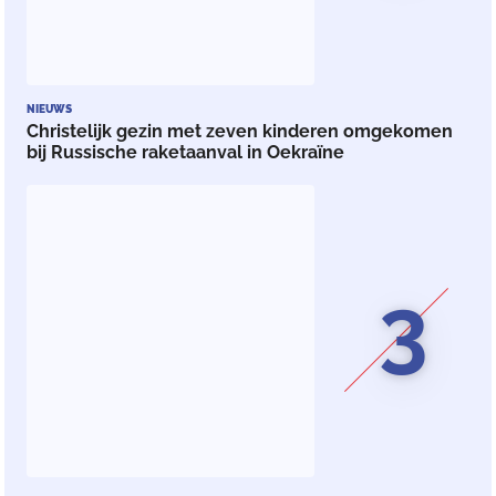
NIEUWS
Christelijk gezin met zeven kinderen omgekomen
bij Russische raketaanval in Oekraïne
3