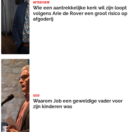
INTERVIEW
Wie een aantrekkelijke kerk wil zijn loopt
volgens Arie de Rover een groot risico op
afgoderij
GOD
Waarom Job een geweldige vader voor
zijn kinderen was