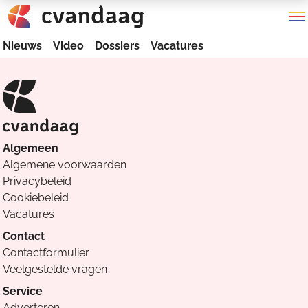
Nieuws
Video
Dossiers
Vacatures
Algemeen
Algemene voorwaarden
Privacybeleid
Cookiebeleid
Vacatures
Contact
Contactformulier
Veelgestelde vragen
Service
Adverteren