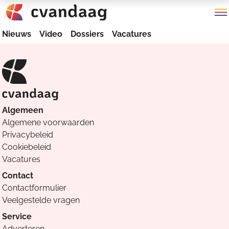
Nieuws
Video
Dossiers
Vacatures
Algemeen
Algemene voorwaarden
Privacybeleid
Cookiebeleid
Vacatures
Contact
Contactformulier
Veelgestelde vragen
Service
Adverteren