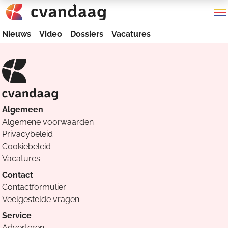
Nieuws
Video
Dossiers
Vacatures
Algemeen
Algemene voorwaarden
Privacybeleid
Cookiebeleid
Vacatures
Contact
Contactformulier
Veelgestelde vragen
Service
Adverteren