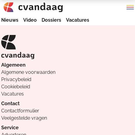
Nieuws
Video
Dossiers
Vacatures
Algemeen
Algemene voorwaarden
Privacybeleid
Cookiebeleid
Vacatures
Contact
Contactformulier
Veelgestelde vragen
Service
Adverteren