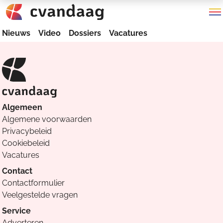
Nieuws
Video
Dossiers
Vacatures
Algemeen
Algemene voorwaarden
Privacybeleid
Cookiebeleid
Vacatures
Contact
Contactformulier
Veelgestelde vragen
Service
Adverteren