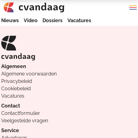
Nieuws
Video
Dossiers
Vacatures
Algemeen
Algemene voorwaarden
Privacybeleid
Cookiebeleid
Vacatures
Contact
Contactformulier
Veelgestelde vragen
Service
Adverteren