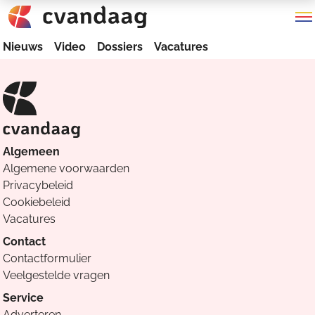
Nieuws
Video
Dossiers
Vacatures
Algemeen
Algemene voorwaarden
Privacybeleid
Cookiebeleid
Vacatures
Contact
Contactformulier
Veelgestelde vragen
Service
Adverteren