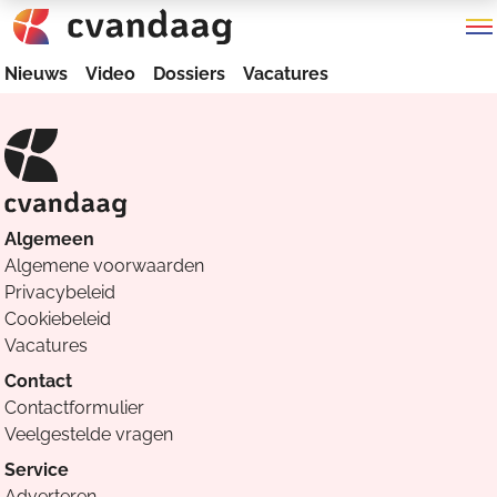
Nieuws
Video
Dossiers
Vacatures
Algemeen
Algemene voorwaarden
Privacybeleid
Cookiebeleid
Vacatures
Contact
Contactformulier
Veelgestelde vragen
Service
Adverteren