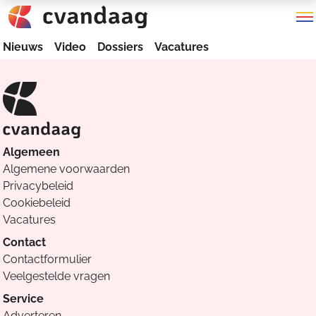
Nieuws
Video
Dossiers
Vacatures
Algemeen
Algemene voorwaarden
Privacybeleid
Cookiebeleid
Vacatures
Contact
Contactformulier
Veelgestelde vragen
Service
Adverteren