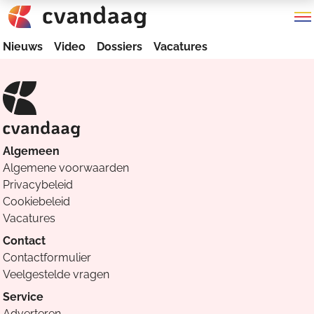
Nieuws
Video
Dossiers
Vacatures
Algemeen
Algemene voorwaarden
Privacybeleid
Cookiebeleid
Vacatures
Contact
Contactformulier
Veelgestelde vragen
Service
Adverteren