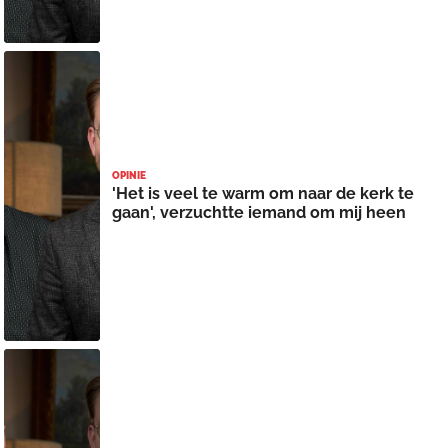
OPINIE
'Het is veel te warm om naar de kerk te
gaan', verzuchtte iemand om mij heen