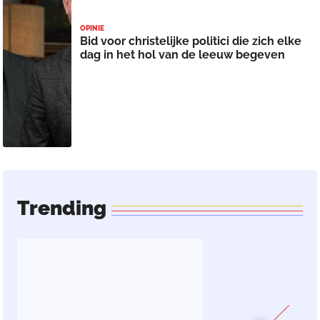
OPINIE
Bid voor christelijke politici die zich elke
dag in het hol van de leeuw begeven
Trending