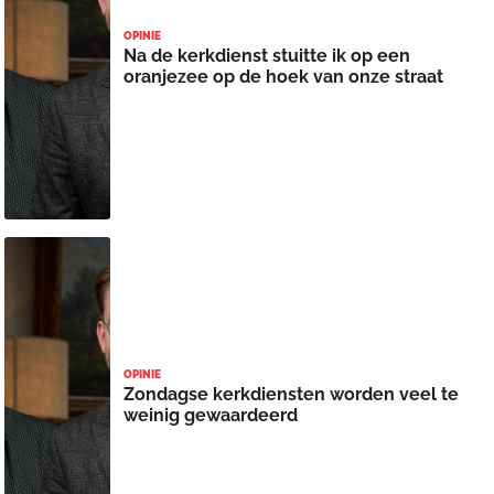
OPINIE
Na de kerkdienst stuitte ik op een
oranjezee op de hoek van onze straat
OPINIE
Zondagse kerkdiensten worden veel te
weinig gewaardeerd