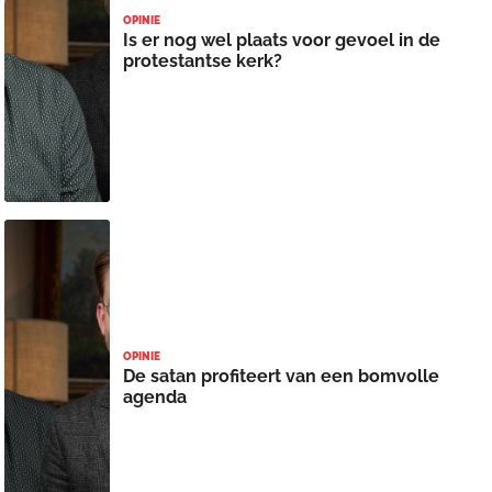
OPINIE
Is er nog wel plaats voor gevoel in de
protestantse kerk?
OPINIE
De satan profiteert van een bomvolle
agenda