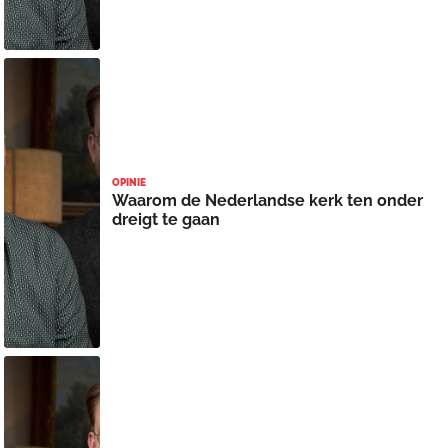
OPINIE
Waarom de Nederlandse kerk ten onder
dreigt te gaan