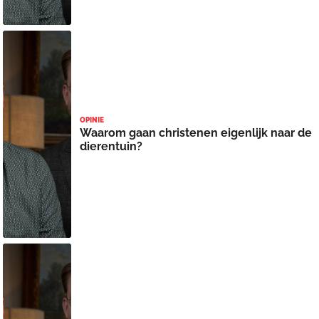
OPINIE
Waarom gaan christenen eigenlijk naar de
dierentuin?