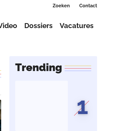
Zoeken
Contact
Video
Dossiers
Vacatures
Trending
1