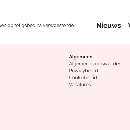
Nieuws
pen op tot gebed na verwoestende
Algemeen
Algemene voorwaarden
Privacybeleid
Cookiebeleid
Vacatures