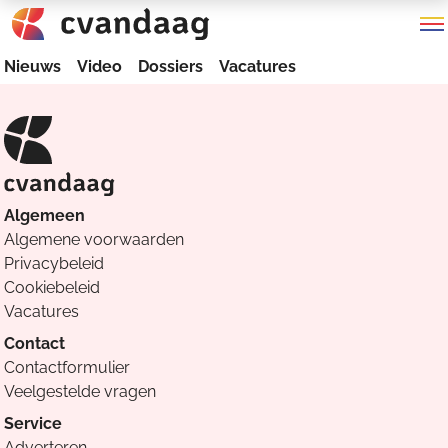
Nieuws
Video
Dossiers
Vacatures
Algemeen
Algemene voorwaarden
Privacybeleid
Cookiebeleid
Vacatures
Contact
Contactformulier
Veelgestelde vragen
Service
Adverteren