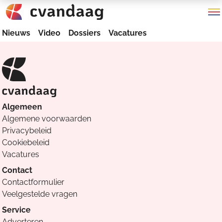
Nieuws
Video
Dossiers
Vacatures
Algemeen
Algemene voorwaarden
Privacybeleid
Cookiebeleid
Vacatures
Contact
Contactformulier
Veelgestelde vragen
Service
Adverteren