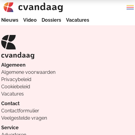
Nieuws
Video
Dossiers
Vacatures
Algemeen
Algemene voorwaarden
Privacybeleid
Cookiebeleid
Vacatures
Contact
Contactformulier
Veelgestelde vragen
Service
Adverteren