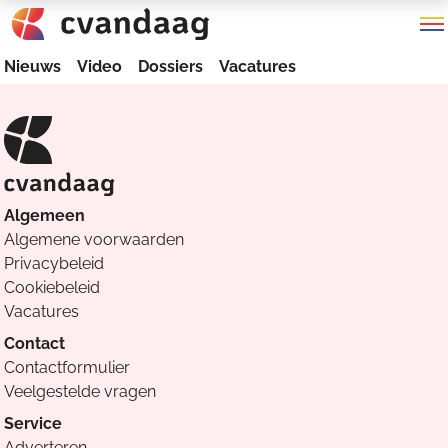
Nieuws
Video
Dossiers
Vacatures
Algemeen
Algemene voorwaarden
Privacybeleid
Cookiebeleid
Vacatures
Contact
Contactformulier
Veelgestelde vragen
Service
Adverteren