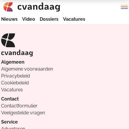
Nieuws
Video
Dossiers
Vacatures
Algemeen
Algemene voorwaarden
Privacybeleid
Cookiebeleid
Vacatures
Contact
Contactformulier
Veelgestelde vragen
Service
Adverteren