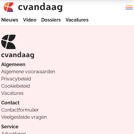
Nieuws
Video
Dossiers
Vacatures
Algemeen
Algemene voorwaarden
Privacybeleid
Cookiebeleid
Vacatures
Contact
Contactformulier
Veelgestelde vragen
Service
Adverteren