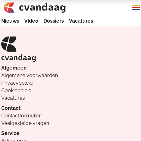
Nieuws
Video
Dossiers
Vacatures
Algemeen
Algemene voorwaarden
Privacybeleid
Cookiebeleid
Vacatures
Contact
Contactformulier
Veelgestelde vragen
Service
Adverteren