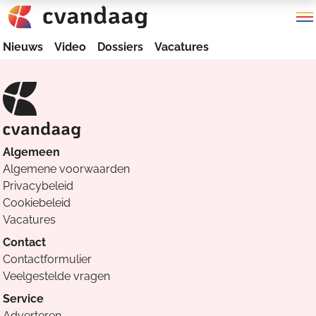
Nieuws
Video
Dossiers
Vacatures
Algemeen
Algemene voorwaarden
Privacybeleid
Cookiebeleid
Vacatures
Contact
Contactformulier
Veelgestelde vragen
Service
Adverteren