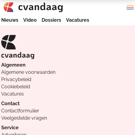
Nieuws
Video
Dossiers
Vacatures
Algemeen
Algemene voorwaarden
Privacybeleid
Cookiebeleid
Vacatures
Contact
Contactformulier
Veelgestelde vragen
Service
Adverteren