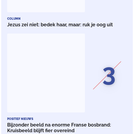
COLUMN
Jezus zei niet: bedek haar, maar: ruk je oog uit
3
POSITIEF NIEUWS
Bijzonder beeld na enorme Franse bosbrand:
Kruisbeeld blijft fier overeind