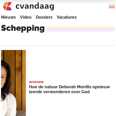
Nieuws
Video
Dossiers
Vacatures
Schepping
INTERVIEW
Hoe de natuur Deborah Monfils opnieuw
leerde verwonderen over God