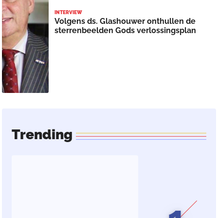
INTERVIEW
Volgens ds. Glashouwer onthullen de
sterrenbeelden Gods verlossingsplan
Trending