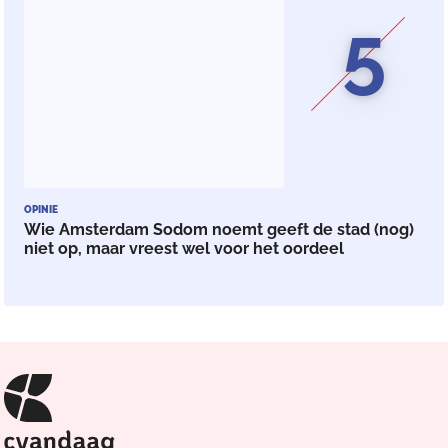
5
OPINIE
Wie Amsterdam Sodom noemt geeft de stad (nog)
niet op, maar vreest wel voor het oordeel