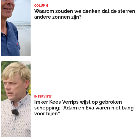
COLUMN
Waarom zouden we denken dat de sterren
andere zonnen zijn?
INTERVIEW
Imker Kees Verrips wijst op gebroken
schepping: “Adam en Eva waren niet bang
voor bijen”