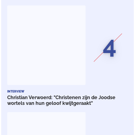
4
INTERVIEW
Christian Verwoerd: "Christenen zijn de Joodse
wortels van hun geloof kwijtgeraakt"