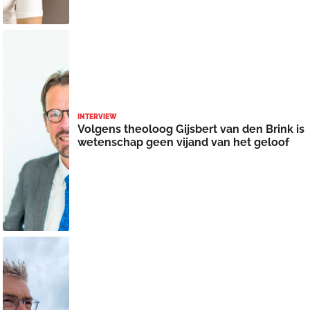
INTERVIEW
Volgens theoloog Gijsbert van den Brink is
wetenschap geen vijand van het geloof