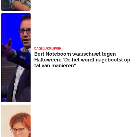
DAGELIJKS LEVEN
Bert Noteboom waarschuwt tegen
Halloween: "De hel wordt nagebootst op
tal van manieren"