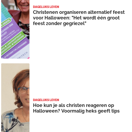
DAGELIJKS LEVEN
Christenen organiseren alternatief feest
voor Halloween: "Het wordt één groot
feest zonder gegriezel"
DAGELIJKS LEVEN
Hoe kun je als christen reageren op
Halloween? Voormalig heks geeft tips