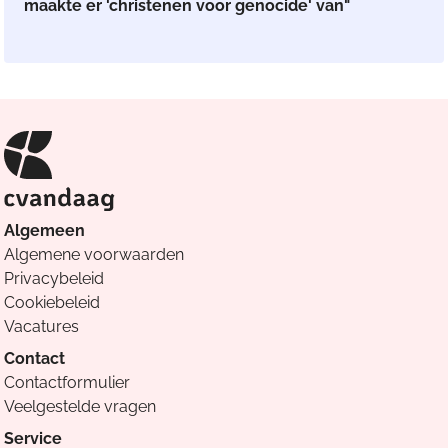
maakte er 'christenen voor genocide' van"
Algemeen
Algemene voorwaarden
Privacybeleid
Cookiebeleid
Vacatures
Contact
Contactformulier
Veelgestelde vragen
Service