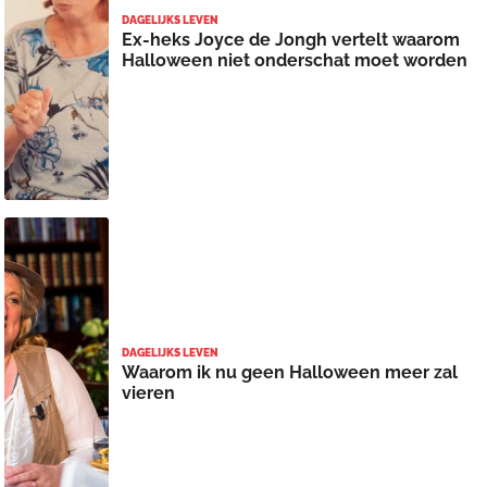
DAGELIJKS LEVEN
Ex-heks Joyce de Jongh vertelt waarom
Halloween niet onderschat moet worden
DAGELIJKS LEVEN
Waarom ik nu geen Halloween meer zal
vieren