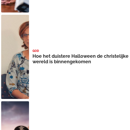
GOD
Hoe het duistere Halloween de christelijke
wereld is binnengekomen