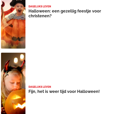
DAGELIJKS LEVEN
Halloween: een gezellig feestje voor
christenen?
DAGELIJKS LEVEN
Fijn, het is weer tijd voor Halloween!