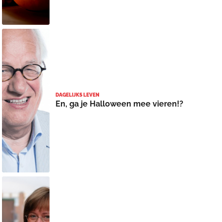
DAGELIJKS LEVEN
En, ga je Halloween mee vieren!?