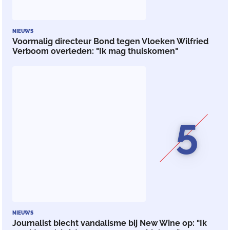
NIEUWS
Voormalig directeur Bond tegen Vloeken Wilfried
Verboom overleden: "Ik mag thuiskomen"
5
NIEUWS
Journalist biecht vandalisme bij New Wine op: "Ik