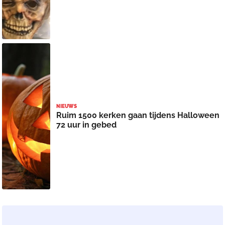
NIEUWS
Ruim 1500 kerken gaan tijdens Halloween
72 uur in gebed