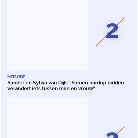
2
INTERVIEW
Sander en Sylvia van Dijk: “Samen hardop bidden
verandert iets tussen man en vrouw”