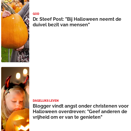
GOD
Dr. Steef Post: "Bij Halloween neemt de
duivel bezit van mensen"
DAGELIJKS LEVEN
Blogger vindt angst onder christenen voor
Halloween overdreven: "Geef anderen de
vrijheid om er van te genieten"