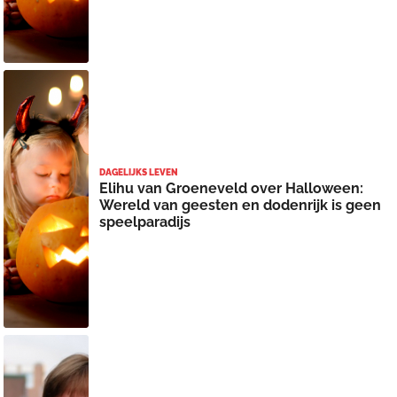
DAGELIJKS LEVEN
Elihu van Groeneveld over Halloween:
Wereld van geesten en dodenrijk is geen
speelparadijs