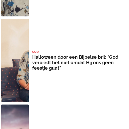
GOD
Halloween door een Bijbelse bril: "God
verbiedt het niet omdat Hij ons geen
feestje gunt"