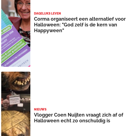
DAGELIJKS LEVEN
Corma organiseert een alternatief voor
Halloween: "God zelf is de kern van
Happyween"
NIEUWS
Vlogger Coen Nuijten vraagt zich af of
Halloween echt zo onschuldig is