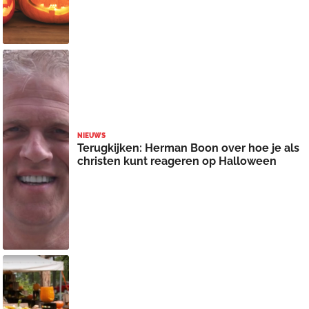
NIEUWS
Terugkijken: Herman Boon over hoe je als
christen kunt reageren op Halloween