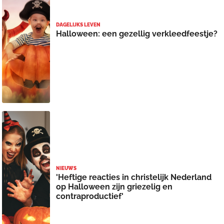
DAGELIJKS LEVEN
Halloween: een gezellig verkleedfeestje?
NIEUWS
'Heftige reacties in christelijk Nederland
op Halloween zijn griezelig en
contraproductief'