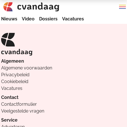
Nieuws
Video
Dossiers
Vacatures
Algemeen
Algemene voorwaarden
Privacybeleid
Cookiebeleid
Vacatures
Contact
Contactformulier
Veelgestelde vragen
Service
Adverteren