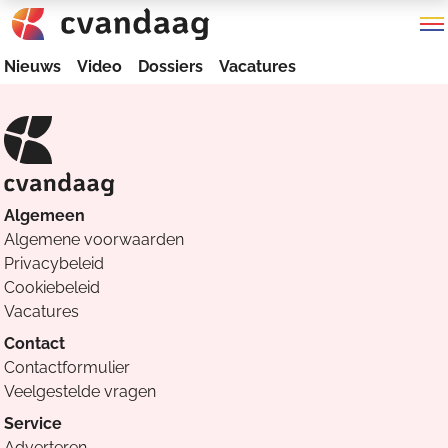
Nieuws
Video
Dossiers
Vacatures
Algemeen
Algemene voorwaarden
Privacybeleid
Cookiebeleid
Vacatures
Contact
Contactformulier
Veelgestelde vragen
Service
Adverteren