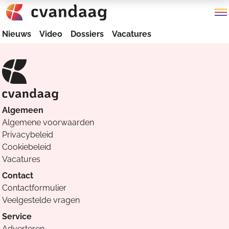
Nieuws
Video
Dossiers
Vacatures
Algemeen
Algemene voorwaarden
Privacybeleid
Cookiebeleid
Vacatures
Contact
Contactformulier
Veelgestelde vragen
Service
Adverteren