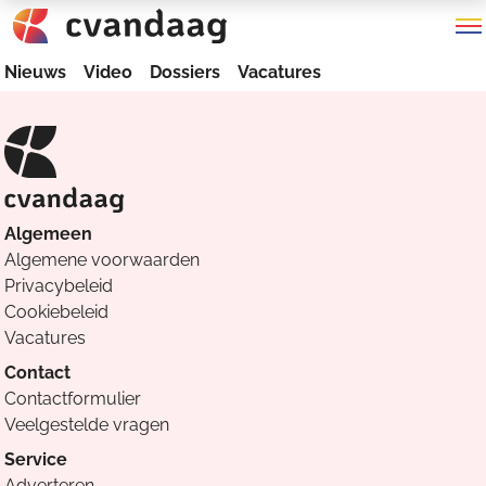
Nieuws
Video
Dossiers
Vacatures
Algemeen
Algemene voorwaarden
Privacybeleid
Cookiebeleid
Vacatures
Contact
Contactformulier
Veelgestelde vragen
Service
Adverteren